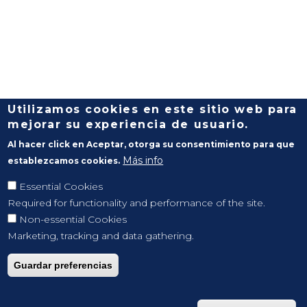
Utilizamos cookies en este sitio web para
mejorar su experiencia de usuario.
Al hacer click en Aceptar, otorga su consentimiento para que
Más info
establezcamos cookies.
Essential Cookies
Required for functionality and performance of the site.
Non-essential Cookies
Marketing, tracking and data gathering.
Guardar preferencias