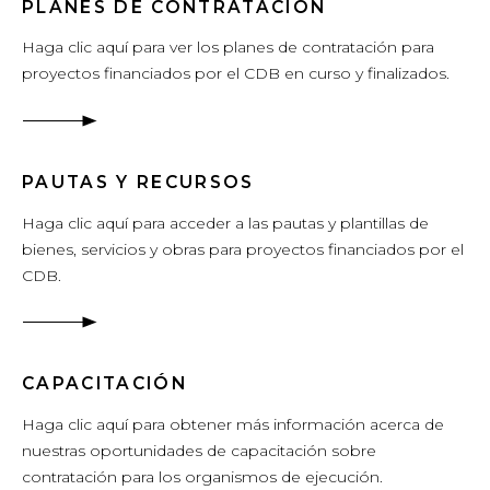
PLANES DE CONTRATACIÓN
Haga clic aquí para ver los planes de contratación para
proyectos financiados por el CDB en curso y finalizados.
PAUTAS Y RECURSOS
Haga clic aquí para acceder a las pautas y plantillas de
bienes, servicios y obras para proyectos financiados por el
CDB.
CAPACITACIÓN
Haga clic aquí para obtener más información acerca de
nuestras oportunidades de capacitación sobre
contratación para los organismos de ejecución.