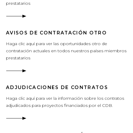
prestatarios
AVISOS DE CONTRATACIÓN OTRO
Haga clic aquí para ver las oportunidades otro de
contratación actuales en todos nuestros países miembros
prestatarios
ADJUDICACIONES DE CONTRATOS
Haga clic aquí para ver la información sobre los contratos
adjudicados para proyectos financiados por el CDB.