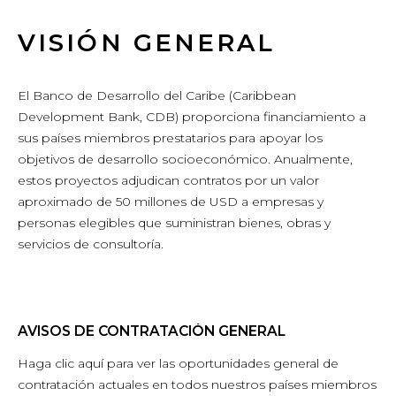
VISIÓN GENERAL
El Banco de Desarrollo del Caribe (Caribbean
Development Bank, CDB) proporciona financiamiento a
sus países miembros prestatarios para apoyar los
objetivos de desarrollo socioeconómico. Anualmente,
estos proyectos adjudican contratos por un valor
aproximado de 50 millones de USD a empresas y
personas elegibles que suministran bienes, obras y
servicios de consultoría.
AVISOS DE CONTRATACIÓN GENERAL
Haga clic aquí para ver las oportunidades general de
contratación actuales en todos nuestros países miembros