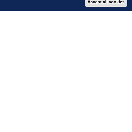
Accept all cookies