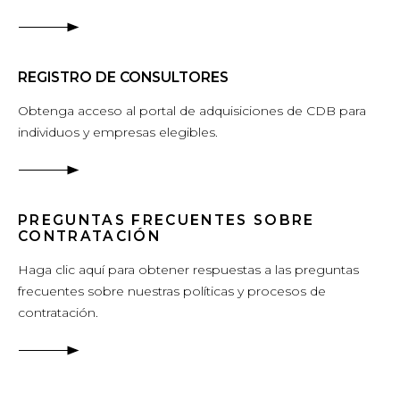
REGISTRO DE CONSULTORES
Obtenga acceso al portal de adquisiciones de CDB para
individuos y empresas elegibles.
PREGUNTAS FRECUENTES SOBRE
CONTRATACIÓN
Haga clic aquí para obtener respuestas a las preguntas
frecuentes sobre nuestras políticas y procesos de
contratación.