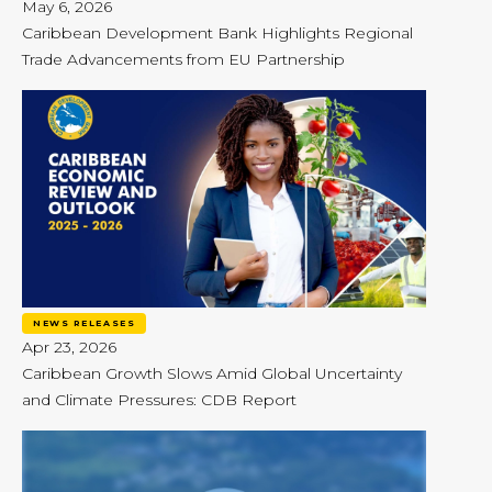
May 6, 2026
Caribbean Development Bank Highlights Regional
Trade Advancements from EU Partnership
NEWS RELEASES
Apr 23, 2026
Caribbean Growth Slows Amid Global Uncertainty
and Climate Pressures: CDB Report