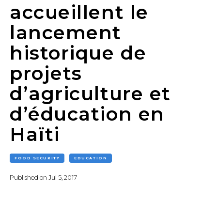
accueillent le
lancement
historique de
projets
d’agriculture et
d’éducation en
Haïti
FOOD SECURITY
EDUCATION
Published on
Jul 5, 2017