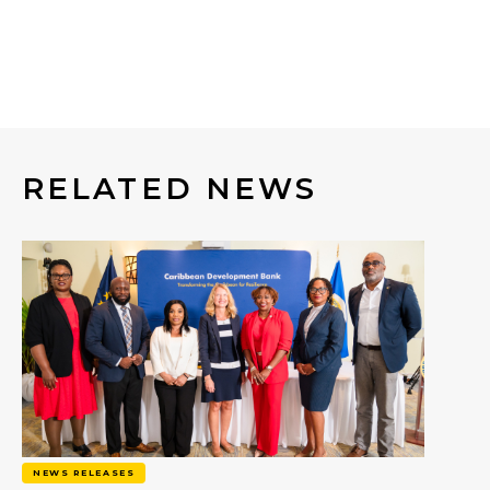
RELATED NEWS
NEWS RELEASES