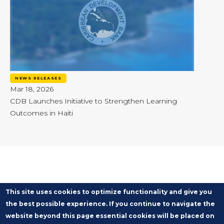
NEWS RELEASES
Mar 18, 2026
CDB Launches Initiative to Strengthen Learning
Outcomes in Haiti
This site uses cookies to optimize functionality and give you
the best possible experience. If you continue to navigate the
website beyond this page essential cookies will be placed on