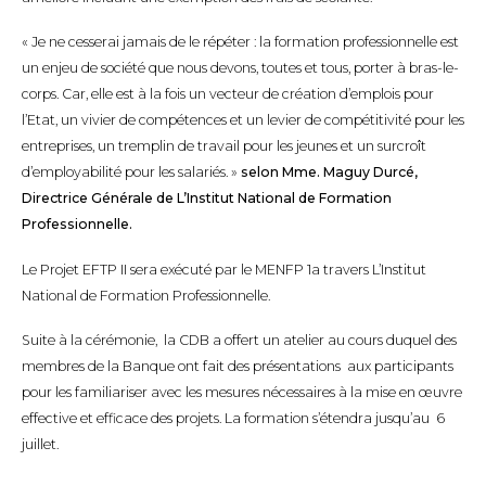
« Je ne cesserai jamais de le répéter : la formation professionnelle est
un enjeu de société que nous devons, toutes et tous, porter à bras-le-
corps. Car, elle est à la fois un vecteur de création d’emplois pour
l’Etat, un vivier de compétences et un levier de compétitivité pour les
entreprises, un tremplin de travail pour les jeunes et un surcroît
d’employabilité pour les salariés. »
selon Mme. Maguy Durcé,
Directrice Générale de L’Institut National de Formation
Professionnelle.
Le Projet EFTP II sera exécuté par le MENFP 1a travers L’Institut
National de Formation Professionnelle.
Suite à la cérémonie, la CDB a offert un atelier au cours duquel des
membres de la Banque ont fait des présentations aux participants
pour les familiariser avec les mesures nécessaires à la mise en œuvre
effective et efficace des projets. La formation s’étendra jusqu’au 6
juillet.