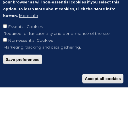
your browser as will non-essential cookies if you select this
option. To learn more about cookies, Click the 'More info'
More info
button.
Essential Cookies
Required for functionality and performance of the site.
Non-essential Cookies
Marketing, tracking and data gathering.
Save preferences
Accept all cookies