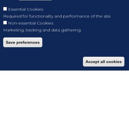
Essential Cookies
Required for functionality and performance of the site.
Non-essential Cookies
Marketing, tracking and data gathering.
Save preferences
Accept all cookies