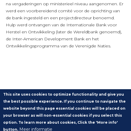
na vergaderingen op ministerieel niveau aangenomen. Er
werd een voorbereidend comité voor de oprichting van
de bank ingesteld en een projectdirecteur benoemd.
Hulp werd ontvangen van de Internationale Bank voor
Herstel en Ontwikkeling (later de Wereldbank genoemd),
de Inter-American Development Bank en het
Ontwikkelingsprogramma van de Verenigde Naties.
This site uses cookies to optimize functionality and give you
the best possible experience. If you continue to navigate the
website beyond this page essential cookies will be placed on
your browser as will non-essential cookies if you select this
option. To learn more about cookies, Click the 'More info'
Meer informatie
button.